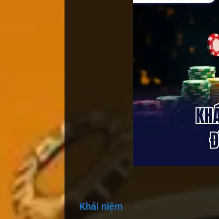
Khái niệm