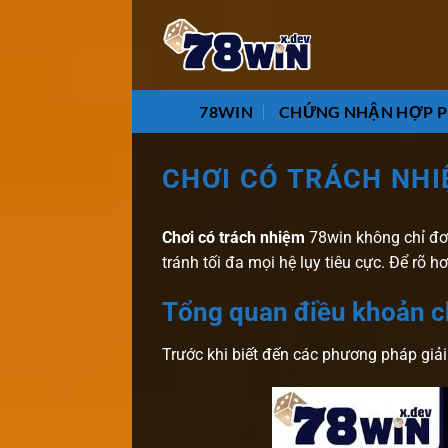
Bỏ
qua
nội
dung
78WIN
CHỨNG NHẬN HỢP 
CHƠI CÓ TRÁCH NHI
Chơi có trách nhiệm
78win không chỉ đơn
tránh tối đa mọi hệ lụy tiêu cực. Để rõ 
Tổng quan điều khoản c
Trước khi biết đến các phương pháp giải