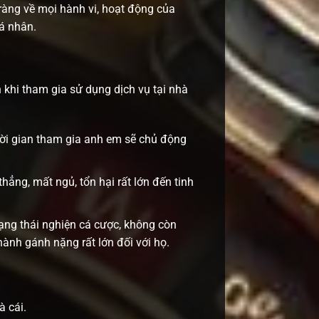
 ràng về mọi hành vi, hoạt động của
cá nhân.
khi tham gia sử dụng dịch vụ tại nhà
thời gian tham gia anh em sẽ chủ động
hẳng, mất ngủ, tổn hại rất lớn đến tinh
rạng thái nghiện cá cược, không còn
hành gánh nặng rất lớn đối với họ.
à cái.