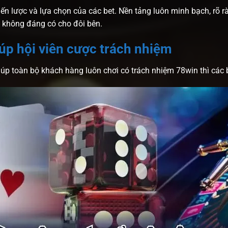
iến lược và lựa chọn của các bet. Nền tảng luôn minh bạch, rõ r
ầm không đáng có cho đôi bên.
úp hội viên cược trách nhiệm
iúp toàn bộ khách hàng luôn chơi có trách nhiệm 78win thì các 