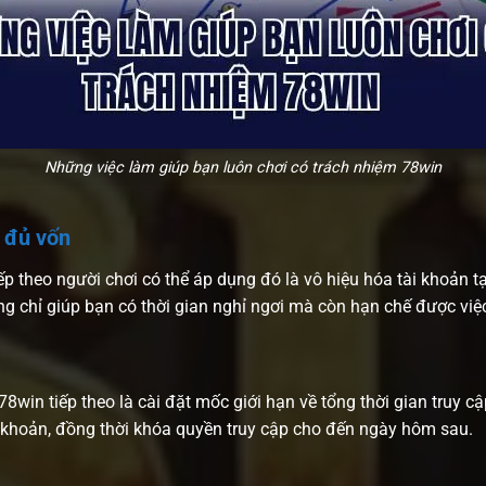
Những việc làm giúp bạn luôn chơi có trách nhiệm 78win
g đủ vốn
 theo người chơi có thể áp dụng đó là vô hiệu hóa tài khoản tạ
ng chỉ giúp bạn có thời gian nghỉ ngơi mà còn hạn chế được vi
8win tiếp theo là cài đặt mốc giới hạn về tổng thời gian truy cậ
i khoản, đồng thời khóa quyền truy cập cho đến ngày hôm sau.