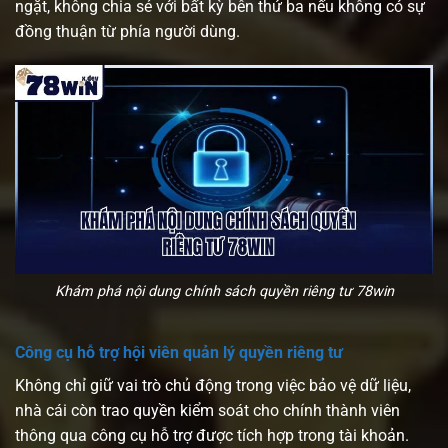
ngặt, không chia sẻ với bất kỳ bên thứ ba nếu không có sự
đồng thuận từ phía người dùng.
Khám phá nội dung chính sách quyền riêng tư 78win
Công cụ hỗ trợ hội viên quản lý quyền riêng tư
Không chỉ giữ vai trò chủ động trong việc bảo vệ dữ liệu,
nhà cái còn trao quyền kiểm soát cho chính thành viên
thông qua công cụ hỗ trợ được tích hợp trong tài khoản.