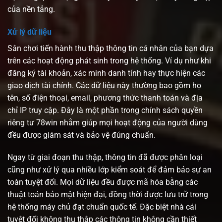
của nền tảng.
Xử lý dữ liệu
Sân chơi tiến hành thu thập thông tin cá nhân của bạn dựa
trên các hoạt động phát sinh trong hệ thống. Ví dụ như khi
đăng ký tài khoản, xác minh danh tính hay thực hiện các
giao dịch tài chính. Các dữ liệu này thường bao gồm họ
tên, số điện thoại, email, phương thức thanh toán và địa
chỉ IP truy cập. Đây là một phần trong chính sách quyền
riêng tư 78win nhằm giúp mọi hoạt động của người dùng
đều được giám sát và bảo vệ đúng chuẩn.
Ngay từ giai đoạn thu thập, thông tin đã được phân loại
cũng như xử lý qua nhiều lớp kiểm soát để đảm bảo sự an
toàn tuyệt đối. Mọi dữ liệu đều được mã hóa bằng các
thuật toán bảo mật hiện đại, đồng thời được lưu trữ trong
hệ thống máy chủ đạt chuẩn quốc tế. Đặc biệt nhà cái
tuyệt đối không thu thập các thông tin không cần thiết