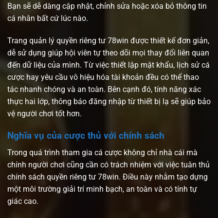
Bạn sẽ dễ dàng cập nhật, chỉnh sửa hoặc xóa bỏ thông tin
cá nhân bất cứ lúc nào.
Trang quản lý quyền riêng tư 78win được thiết kế đơn giản,
dễ sử dụng giúp hội viên tự theo dõi mọi thay đổi liên quan
đến dữ liệu của mình. Từ việc thiết lập mật khẩu, lịch sử cá
cược hay yêu cầu vô hiệu hóa tài khoản đều có thể thao
tác nhanh chóng và an toàn. Bên cạnh đó, tính năng xác
thực hai lớp, thông báo đăng nhập từ thiết bị lạ sẽ giúp bảo
vệ người chơi tốt hơn.
Nghĩa vụ của cược thủ với chính sách
Trong quá trình tham gia cá cược không chỉ nhà cái mà
chính người chơi cũng cần có trách nhiệm với việc tuân thủ
chính sách quyền riêng tư 78win. Điều này nhằm tạo dựng
một môi trường giải trí minh bạch, an toàn và có tính tự
giác cao.