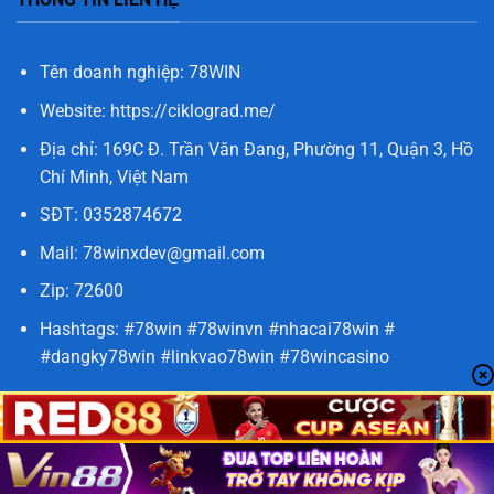
Tên doanh nghiệp: 78WIN
Website: https://ciklograd.me/
Địa chỉ:
169C Đ. Trần Văn Đang, Phường 11, Quận 3, Hồ
Chí Minh, Việt Nam
SĐT: 0
352874672
Mail:
78winxdev@gmail.com
Zip: 72600
Hashtags: #78win #78winvn #nhacai78win #
#dangky78win #linkvao78win #78wincasino
NHÀ CUNG CẤP TRÒ CHƠI