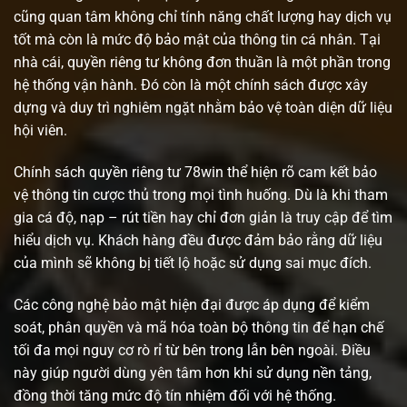
cũng quan tâm không chỉ tính năng chất lượng hay dịch vụ
tốt mà còn là mức độ bảo mật của thông tin cá nhân. Tại
nhà cái, quyền riêng tư không đơn thuần là một phần trong
hệ thống vận hành. Đó còn là một chính sách được xây
dựng và duy trì nghiêm ngặt nhằm bảo vệ toàn diện dữ liệu
hội viên.
Chính sách quyền riêng tư 78win thể hiện rõ cam kết bảo
vệ thông tin cược thủ trong mọi tình huống. Dù là khi tham
gia cá độ, nạp – rút tiền hay chỉ đơn giản là truy cập để tìm
hiểu dịch vụ. Khách hàng đều được đảm bảo rằng dữ liệu
của mình sẽ không bị tiết lộ hoặc sử dụng sai mục đích.
Các công nghệ bảo mật hiện đại được áp dụng để kiểm
soát, phân quyền và mã hóa toàn bộ thông tin để hạn chế
tối đa mọi nguy cơ rò rỉ từ bên trong lẫn bên ngoài. Điều
này giúp người dùng yên tâm hơn khi sử dụng nền tảng,
đồng thời tăng mức độ tín nhiệm đối với hệ thống.