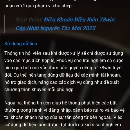
hoặc vượt quá phạm vi cho phép.
Xem thêm:
Điều Khoản Điều Kiện 78win:
Cập Nhật Nguyên Tắc Mới 2025
Sử dụng dữ liệu
Thông tin hội viên sau khi được xử lý sẽ chỉ được sử dụng
vào các mục đích hợp lệ, Phục vụ cho trải nghiệm cá cược
hiệu quả hơn mà vẫn đảm bảo quyền riêng tư 78win tuyệt
đối. Cụ thể, nền tảng dùng dữ liệu để xác minh tài khoản,
hỗ trợ giao dịch, nâng cao các dịch vụ cũng như đề xuất
chương trình khuyến mãi phù hợp.
Ngoài ra, thông tin còn giúp hệ thống phát hiện các bất
thường trong hành vi đăng nhập, cảnh báo rủi ro và bảo vệ
tài khoản khách hàng của sự tấn công từ bên ngoài. Việc
sử dụng dữ liệu luôn được đặt dưới sự kiểm soát nghiêm