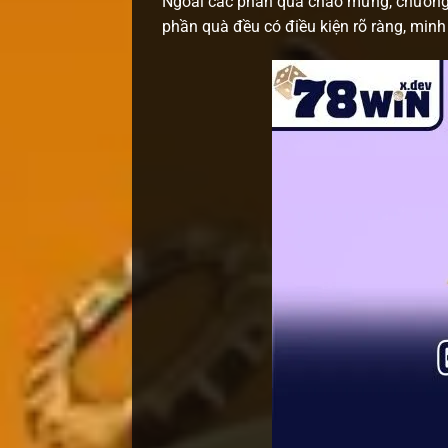
Ngoài các phần quà chào mừng, chương t
phần quà đều có điều kiện rõ ràng, minh