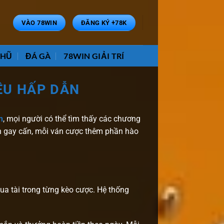
VÀO 78WIN
ĐĂNG KÝ +78K
 HŨ
ĐÁ GÀ
78WIN GIẢI TRÍ
ÊU HẤP DẪN
n
, mọi người có thể tìm thấy các chương
ên gay cấn, mỗi ván cược thêm phần hào
a tài trong từng kèo cược. Hệ thống