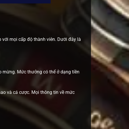
 với mọi cấp độ thành viên. Dưới đây là
ào mừng. Mức thưởng có thể ở dạng tiền
hao và cá cược. Mọi thông tin về mức