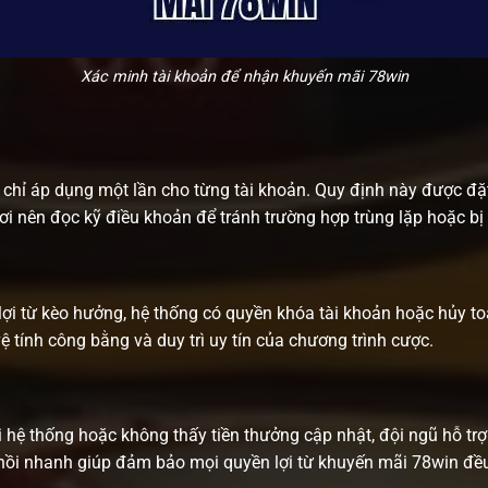
Xác minh tài khoản để nhận khuyến mãi 78win
chỉ áp dụng một lần cho từng tài khoản. Quy định này được đ
hơi nên đọc kỹ điều khoản để tránh trường hợp trùng lặp hoặc bị
 lợi từ kèo hưởng, hệ thống có quyền khóa tài khoản hoặc hủy to
tính công bằng và duy trì uy tín của chương trình cược.
i hệ thống hoặc không thấy tiền thưởng cập nhật, đội ngũ hỗ trợ
 hồi nhanh giúp đảm bảo mọi quyền lợi từ khuyến mãi 78win đều