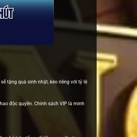
 tặng quà sinh nhật, kèo riêng với tỷ lệ
thao độc quyền. Chính sách VIP là minh