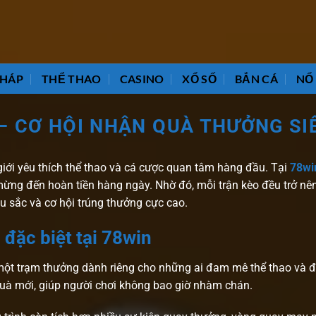
PHÁP
THỂ THAO
CASINO
XỔ SỐ
BẮN CÁ
NỔ
– CƠ HỘI NHẬN QUÀ THƯỞNG SI
giới yêu thích thể thao và cá cược quan tâm hàng đầu. Tại
78wi
 mừng đến hoàn tiền hàng ngày. Nhờ đó, mỗi trận kèo đều trở n
àu sắc và cơ hội trúng thưởng cực cao.
 đặc biệt tại 78win
t trạm thưởng dành riêng cho những ai đam mê thể thao và đu
 quà mới, giúp người chơi không bao giờ nhàm chán.