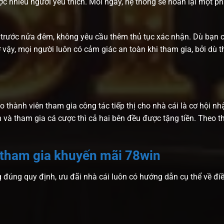
ợc nhiều người yêu thích. Mỗi ngày, hệ thống sẽ hoàn lại một ph
trước nửa đêm, không yêu cầu thêm thủ tục xác nhận. Dù bạn cư
vậy, mọi người luôn có cảm giác an toàn khi tham gia, bởi dù th
thành viên tham gia công tác tiếp thị cho nhà cái là cơ hội nh
và tham gia cá cược thì cả hai bên đều được tặng tiền. Theo th
 tham gia khuyến mãi 78win
úng quy định, ưu đãi nhà cái luôn có hướng dẫn cụ thể về điề