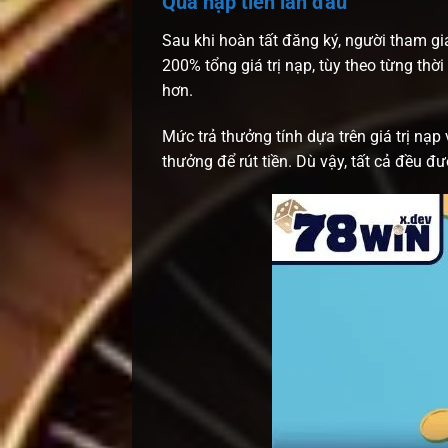
Quà nạp tiền lần đầu
Sau khi hoàn tất đăng ký, người tham g
200% tổng giá trị nạp, tùy theo từng thờ
hơn.
Mức trả thưởng tính dựa trên giá trị nạp
thưởng để rút tiền. Dù vậy, tất cả đều đ