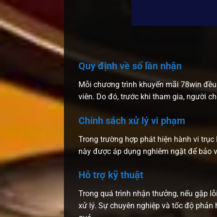
Quy định về số lần nhận
Mỗi chương trình khuyến mãi 78win đều 
viên. Do đó, trước khi tham gia, người c
Chính sách xử lý vi phạm
Trong trường hợp phát hiện hành vi trục
này được áp dụng nghiêm ngặt để bảo vệ 
Hỗ trợ kỹ thuật
Trong quá trình nhận thưởng, nếu gặp lỗ
xử lý. Sự chuyên nghiệp và tốc độ phản