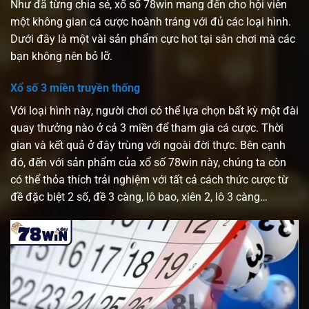
Như đã từng chia sẻ, xổ số 78win mang đến cho hội viên
một không gian cá cược hoành tráng với đủ các loại hình.
Dưới đây là một vài sản phẩm cực hot tại sân chơi mà các
bạn không nên bỏ lỡ.
Xổ số 3 miền truyền thống
Với loại hình này, người chơi có thể lựa chọn bất kỳ một đài
quay thưởng nào ở cả 3 miền để tham gia cá cược. Thời
gian và kết quả ở đây trùng với ngoài đời thực. Bên cạnh
đó, đến với sản phẩm của xổ số 78win này, chúng ta còn
có thể thỏa thích trải nghiệm với tất cả cách thức cược từ
đề đặc biệt 2 số, đề 3 càng, lô bao, xiên 2, lô 3 càng…