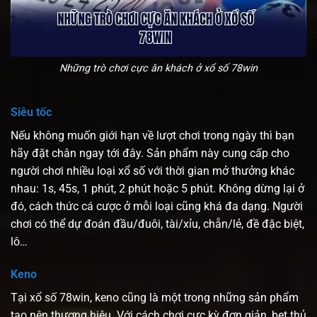
Những trò chơi cực ăn khách ở xổ số 78win
Siêu tốc
Nếu không muốn giới hạn về lượt chơi trong ngày thì bạn
hãy đặt chân ngay tới đây. Sản phẩm này cung cấp cho
người chơi nhiều loại xổ số với thời gian mở thưởng khác
nhau: 1s, 45s, 1 phút, 2 phút hoặc 5 phút. Không dừng lại ở
đó, cách thức cá cược ở mỗi loại cũng khá đa dạng. Người
chơi có thể dự đoán đầu/đuôi, tài/xỉu, chẵn/lẻ, đề đặc biệt,
lô…
Keno
Tại xổ số 78win, keno cũng là một trong những sản phẩm
tạo nên thương hiệu. Với cách chơi cực kỳ đơn giản, bet thủ