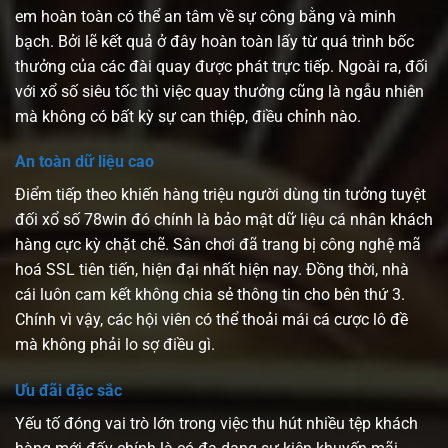
em hoàn toàn có thể an tâm về sự công bằng và minh
bạch. Bởi lẽ kết quả ở đây hoàn toàn lấy từ quá trình bốc
thưởng của các đài quay được phát trực tiếp. Ngoài ra, đối
với xổ số siêu tốc thì việc quay thưởng cũng là ngẫu nhiên
mà không có bất kỳ sự can thiệp, điều chỉnh nào.
An toàn dữ liệu cao
Điểm tiếp theo khiến hàng triệu người dùng tin tưởng tuyệt
đối xổ số 78win đó chính là bảo mật dữ liệu cá nhân khách
hàng cực kỳ chặt chẽ. Sân chơi đã trang bị công nghệ mã
hoá SSL tiên tiến, hiện đại nhất hiện nay. Đồng thời, nhà
cái luôn cam kết không chia sẻ thông tin cho bên thứ 3.
Chính vì vậy, các hội viên có thể thoải mái cá cược lô đề
mà không phải lo sợ điều gì.
Ưu đãi đặc sắc
Yếu tố đóng vai trò lớn trong việc thu hút nhiều tệp khách