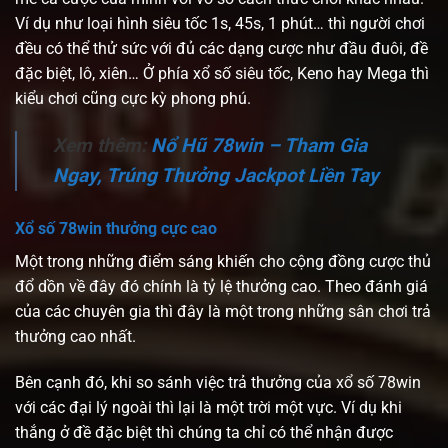
Ví dụ như loại hình siêu tốc 1s, 45s, 1 phút… thì người chơi
đều có thể thử sức với đủ các dạng cược như đầu đuôi, đề
đặc biệt, lô, xiên… Ở phía xổ số siêu tốc, Keno hay Mega thì
kiểu chơi cũng cực kỳ phong phú.
Xem thêm:
Nổ Hũ 78win – Tham Gia
Ngay, Trúng Thưởng Jackpot Liền Tay
Xổ số 78win thưởng cực cao
Một trong những điểm sáng khiến cho cộng đồng cược thủ
đổ dồn về đây đó chính là tỷ lệ thưởng cao. Theo đánh giá
của các chuyên gia thì đây là một trong những sân chơi trả
thưởng cao nhất.
Bên cạnh đó, khi so sánh việc trả thưởng của xổ số 78win
với các đại lý ngoài thì lại là một trời một vực. Ví dụ khi
thắng ở đề đặc biệt thì chúng ta chỉ có thể nhận được