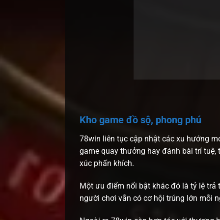
Kho game đồ sộ, phong phú
78win liên tục cập nhật các xu hướng mớ
game quay thưởng hay đánh bài trí tuệ, 
xúc phấn khích.
Một ưu điểm nổi bật khác đó là tỷ lệ trả 
người chơi vẫn có cơ hội trúng lớn mỗi 