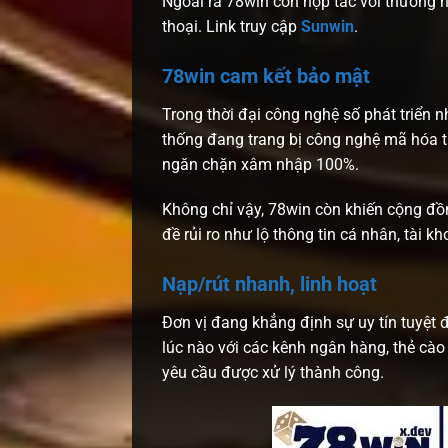
Ngoài ra 78win còn hợp tác với thương 
thoại. Link truy cập
Sunwin
.
78win cam kết bảo mật
Trong thời đại công nghệ số phát triển n
thống đang trang bị công nghệ mã hóa ti
ngăn chặn xâm nhập 100%.
Không chỉ vậy, 78win còn khiến cộng đồ
đề rủi ro như lộ thông tin cá nhân, tài k
Nạp/rút nhanh, linh hoạt
Đơn vị đang khẳng định sự uy tín tuyệt đố
lúc nào với các kênh ngân hàng, thẻ cào
yêu cầu được xử lý thành công.