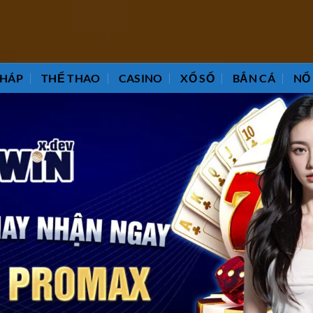
PHÁP
THỂ THAO
CASINO
XỔ SỐ
BẮN CÁ
NỔ