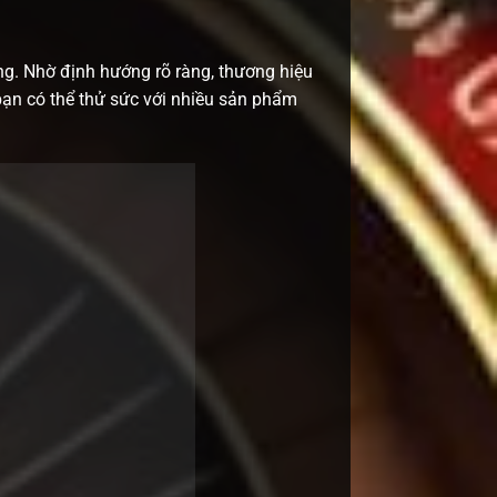
ờng. Nhờ định hướng rõ ràng, thương hiệu
bạn có thể thử sức với nhiều sản phẩm