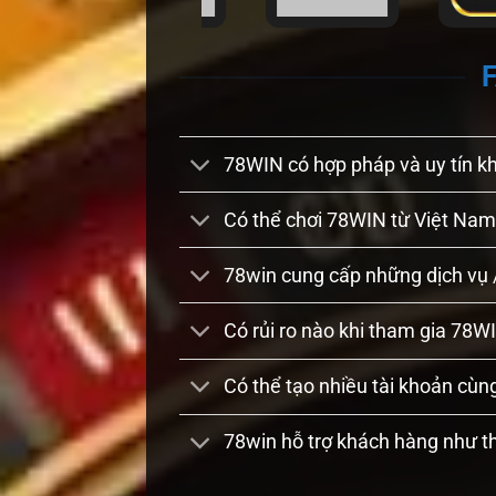
78WIN có hợp pháp và uy tín k
Có thể chơi 78WIN từ Việt Na
78win cung cấp những dịch vụ /
Có rủi ro nào khi tham gia 78
Có thể tạo nhiều tài khoản cùn
78win hỗ trợ khách hàng như t