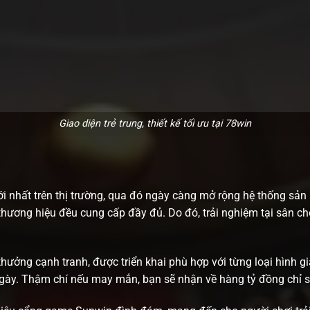
Giao diện trẻ trung, thiết kế tối ưu tại 78win
i nhất trên thị trường, qua đó ngày càng mở rộng hệ thống sản
thương hiệu đều cung cấp đầy đủ. Do đó, trải nghiệm tại sân c
thưởng cạnh tranh, được triển khai phù hợp với từng loại hình gi
ngày. Thậm chí nếu may mắn, bạn sẽ nhận về hàng tỷ đồng chỉ s