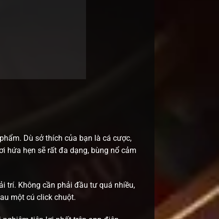
 phẩm. Dù sở thích của bạn là cá cược,
hơi hứa hẹn sẽ rất đa dạng, bùng nổ cảm
ải trí. Không cần phải đầu tư quá nhiều,
au một cú click chuột.