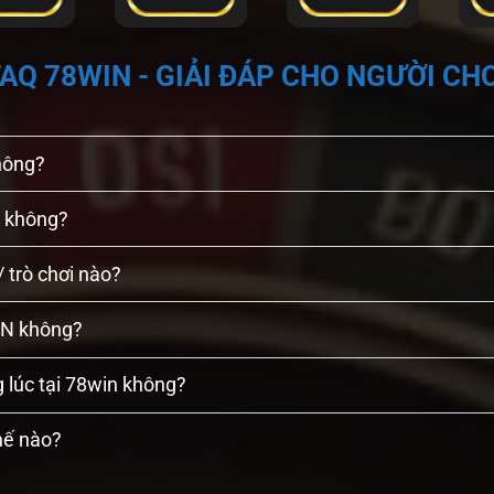
FAQ 78WIN - GIẢI ĐÁP CHO NGƯỜI CHƠ
hông?
m không?
 trò chơi nào?
WIN không?
g lúc tại 78win không?
hế nào?