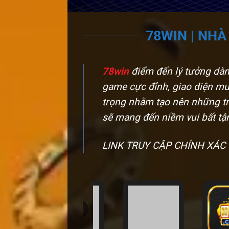
78WIN | NHÀ
78win
điểm đến lý tưởng dàn
game cực đỉnh, giao diện mư
trọng nhằm tạo nên những trả
sẽ mang đến niềm vui bất tận
LINK TRUY CẬP CHÍNH XÁC