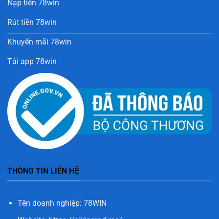
Nạp tiền 78win
Rút tiền 78win
Khuyến mãi 78win
Tải app 78win
THÔNG TIN LIÊN HỆ
Tên doanh nghiệp: 78WIN