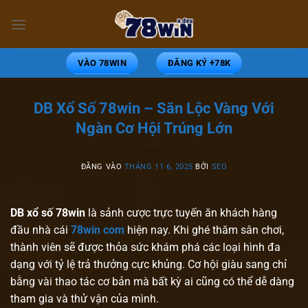
Bỏ
qua
nội
dung
VÀO 78WIN
ĐĂNG KÝ +78K
DB Xổ Số 78win – Săn Lộc Vàng Với
Ngàn Cơ Hội Trúng Lớn
ĐĂNG VÀO
THÁNG 11 6, 2025
BỞI
SEO
DB xổ số 78win
là sảnh cược trực tuyến ăn khách hàng
đầu nhà cái
78win com
hiện nay. Khi ghé thăm sân chơi,
thành viên sẽ được thỏa sức khám phá các loại hình đa
dạng với tỷ lệ trả thưởng cực khủng. Cơ hội giàu sang chỉ
bằng vài thao tác cơ bản mà bất kỳ ai cũng có thể dễ dàng
tham gia và thử vận của mình.