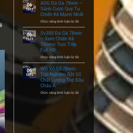
Kê
Đá
AOG Đá Gà 78win –
06
Trực
Gà
Sảnh Cược Quy Tụ
Th11
Tiếp
78win
Chiến Kê Mạnh Nhất
Đỉnh
–
Chức năng bình luận bị tắt
Cao
ở
Hội
dễ
AOG
Tụ
Đá
Những
Sv388 Đá Gà 78win
06
Gà
Trận
– Xem Chiến Kê
Th11
78win
Đấu
Thomo Trực Tiếp
–
Thần
Full HD
Sảnh
Kê
Cược
Chức năng bình luận bị tắt
Đỉnh
ở
Quy
Cao
Sv388
Tụ
Đá
WG Xổ Số 78win:
06
Chiến
Gà
Trải Nghiệm Bắt Số
Th11
Kê
78win
Chất Lượng Top Đầu
Mạnh
–
Châu Á
Nhất
Xem
Chiến
Chức năng bình luận bị tắt
ở
Kê
WG
Thomo
Xổ
Trực
Số
Tiếp
78win:
Full
Trải
HD
Nghiệm
Bắt