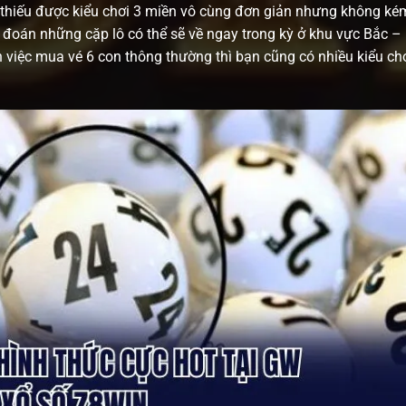
 thiếu được kiểu chơi 3 miền vô cùng đơn giản nhưng không ké
ự đoán những cặp lô có thể sẽ về ngay trong kỳ ở khu vực Bắc –
 việc mua vé 6 con thông thường thì bạn cũng có nhiều kiểu ch