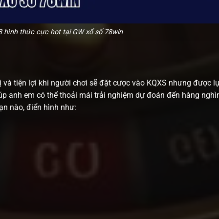
 hình thức cực hot tại GW xổ số 78win
ị và tiện lợi khi người chơi sẽ đặt cược vào KQXS nhưng được l
iúp anh em có thể thoải mái trải nghiệm dự đoán đến hàng nghì
ạn nào, điển hình như: