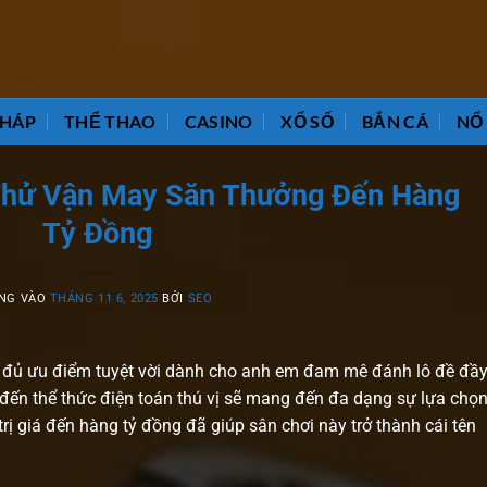
PHÁP
THỂ THAO
CASINO
XỔ SỐ
BẮN CÁ
NỔ
Thử Vận May Săn Thưởng Đến Hàng
Tỷ Đồng
NG VÀO
THÁNG 11 6, 2025
BỞI
SEO
y đủ ưu điểm tuyệt vời dành cho anh em đam mê đánh lô đề đầ
 đến thể thức điện toán thú vị sẽ mang đến đa dạng sự lựa chọ
rị giá đến hàng tỷ đồng đã giúp sân chơi này trở thành cái tên