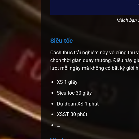
Mách bạn 3
Siêu tốc
Cách thức trải nghiệm này vô cùng thú v
chọn thời gian quay thưởng. Điều này g
lượt mỗi ngày mà không có bất kỳ giới h
XS 1 giây
Siêu tốc 30 giây
Dự đoán XS 1 phút
XSST 30 phút
…