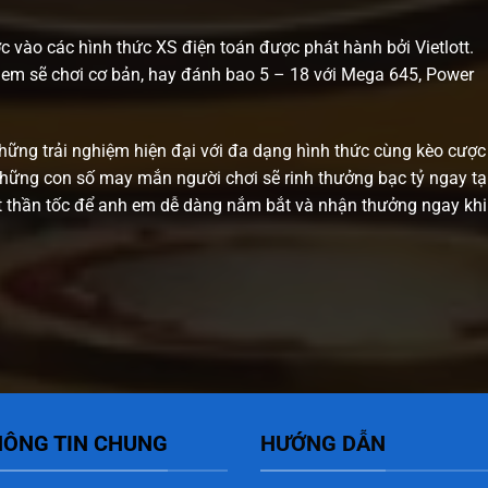
ợc vào các hình thức XS điện toán được phát hành bởi Vietlott.
h em sẽ chơi cơ bản, hay đánh bao 5 – 18 với Mega 645, Power
ững trải nghiệm hiện đại với đa dạng hình thức cùng kèo cược
hững con số may mắn người chơi sẽ rinh thưởng bạc tỷ ngay tạ
t thần tốc để anh em dễ dàng nắm bắt và nhận thưởng ngay khi
HÔNG TIN CHUNG
HƯỚNG DẪN