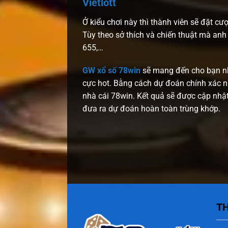
Vietlott
Ở kiểu chơi này thì thành viên sẽ đặt cư
Tùy theo sở thích và chiến thuật mà an
655,…
GW xổ số 78win
sẽ mang đến cho bạn nh
cực hot. Bằng cách dự đoán chính xác n
nhà cái 78win. Kết quả sẽ được cập nhậ
đưa ra dự đoán hoàn toàn trùng khớp.
T