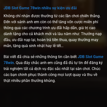
JDB Slot Game 78win nhiều sự kiện ưu đãi
Không chỉ nhận được thưởng từ các lần chơi chiến thắng.
Đến với sảnh anh em còn có thể tăng vốn cược miễn phí
thông qua các chương trình ưu đãi hấp dẫn, giá trị cao
dành tặng cho cả khách mới và lâu năm như: Thưởng nạp
đầu, ưu đãi nạp lại, hoàn trả tiền thua, quay thưởng may
mắn, tặng quà sinh nhật hay lễ tết…
Bài viết đã chia sẻ những thông tin cần biết
JDB Slot Game
78win
. Qua đây chắc anh em cũng đã đủ tự tin để đăng ký
trải nghiệm tất cả dịch vụ đặc sắc nhất tại sân chơi. Chúc
các bạn chinh phục thành công mọi lượt quay và thu về
thật nhiều phần thưởng khủng.