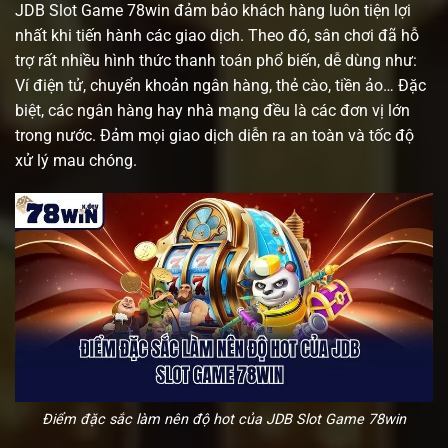
JDB Slot Game 78win đảm bảo khách hàng luôn tiện lợi
nhất khi tiến hành các giao dịch. Theo đó, sân chơi đã hỗ
trợ rất nhiều hình thức thanh toán phổ biến, dễ dùng như:
Ví điện tử, chuyển khoản ngân hàng, thẻ cào, tiền ảo… Đặc
biệt, các ngân hàng hay nhà mạng đều là các đơn vị lớn
trong nước. Đảm mọi giao dịch diễn ra an toàn và tốc độ
xử lý mau chóng.
Điểm đặc sắc làm nên độ hot của JDB Slot Game 78win