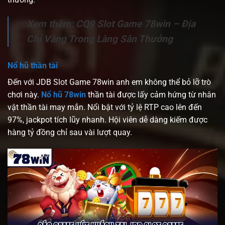
Xem thêm:
CQ9 Slot Game 78win – Địa
Chỉ Vàng Trong Làng Săn Thưởng
Nổ hũ thần tài
Đến với JDB Slot Game 78win anh em không thể bỏ lỡ trò
chơi này.
Nổ hũ 78win
thần tài được lấy cảm hứng từ nhân
vật thần tài may mắn. Nổi bật với tỷ lệ RTP cao lên đến
97%, jackpot tích lũy nhanh. Hội viên dễ dàng kiếm được
hàng tỷ đồng chỉ sau vài lượt quay.