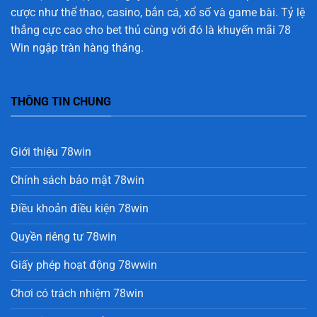
cược như thể thao, casino, bắn cá, xổ số và game bài. Tỷ lệ
thắng cực cao cho bet thủ cùng với đó là khuyến mãi 78
Win ngập tràn hàng tháng.
THÔNG TIN CHUNG
Giới thiệu 78win
Chính sách bảo mật 78win
Điều khoản điều kiện 78win
Quyền riêng tư 78win
Giấy phép hoạt động 78wwin
Chơi có trách nhiệm 78win