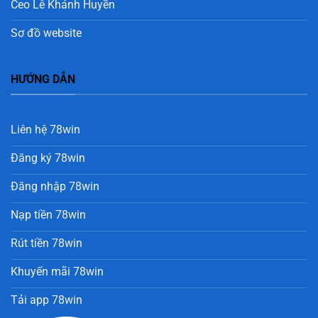
Ceo Lê Khánh Huyền
Sơ đồ website
HƯỚNG DẪN
Liên hệ 78win
Đăng ký 78win
Đăng nhập 78win
Nạp tiền 78win
Rút tiền 78win
Khuyến mãi 78win
Tải app 78win