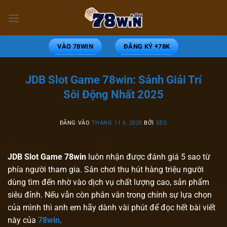
Bỏ
qua
nội
dung
VÀO 78WIN
ĐĂNG KÝ +78K
JDB Slot Game 78win: Sảnh Giải Trí
Sôi Động Nhất 2025
ĐĂNG VÀO
THÁNG 11 6, 2025
BỞI
SEO
JDB Slot Game 78win
luôn nhận được đánh giá 5 sao từ
phía người tham gia. Sân chơi thu hút hàng triệu người
dùng tìm đến nhờ vào dịch vụ chất lượng cao, sản phẩm
siêu đỉnh. Nếu vẫn còn phân vân trong chính sự lựa chọn
của mình thì anh em hãy dành vài phút để đọc hết bài viết
này của
78win
.