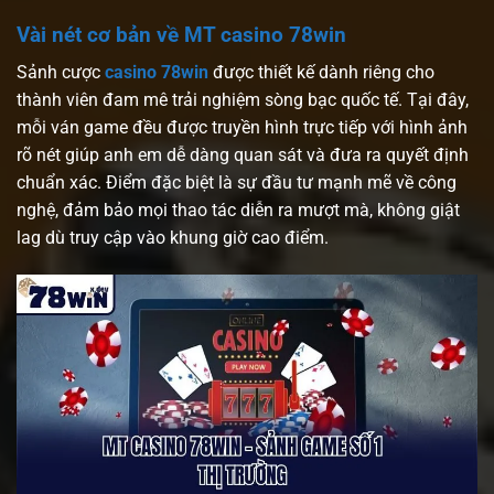
Vài nét cơ bản về MT casino 78win
Sảnh cược
casino 78win
được thiết kế dành riêng cho
thành viên đam mê trải nghiệm sòng bạc quốc tế. Tại đây,
mỗi ván game đều được truyền hình trực tiếp với hình ảnh
rõ nét giúp anh em dễ dàng quan sát và đưa ra quyết định
chuẩn xác. Điểm đặc biệt là sự đầu tư mạnh mẽ về công
nghệ, đảm bảo mọi thao tác diễn ra mượt mà, không giật
lag dù truy cập vào khung giờ cao điểm.