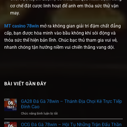
cơ chế đặt cược linh hoạt để anh em thỏa sức thử vận
may.
MT casino 78win
mở ra không gian giải trí đậm chất đẳng
cấp, bạn được hòa mình vào bầu không khí sôi động và
thỏa sức thể hiện bản lĩnh. Chúc bạc thủ tham gia vui vẻ,
nhanh chóng tận hưởng niềm vui chiến thắng vang dội.
BÀI VIẾT GẦN ĐÂY
GA28 Đá Gà 78win – Thánh Địa Chọi Kê Trực Tiếp
06
Đỉnh Cao
Th11
Chức năng bình luận bị tắt
ở
GA28
Đá
OCG Đá Gà 78win – Hội Tụ Những Trận Đấu Thần
06