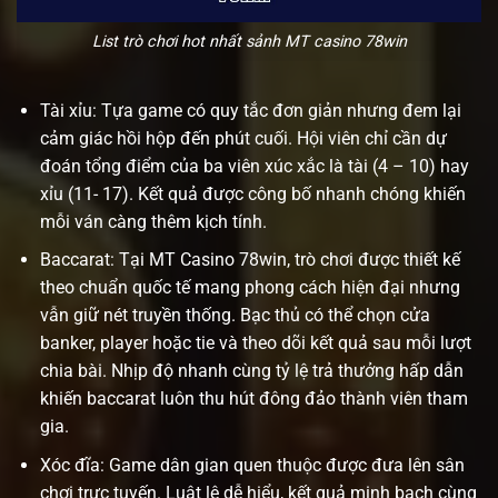
List trò chơi hot nhất sảnh MT casino 78win
Tài xỉu: Tựa game có quy tắc đơn giản nhưng đem lại
cảm giác hồi hộp đến phút cuối. Hội viên chỉ cần dự
đoán tổng điểm của ba viên xúc xắc là tài (4 – 10) hay
xỉu (11- 17). Kết quả được công bố nhanh chóng khiến
mỗi ván càng thêm kịch tính.
Baccarat: Tại MT Casino 78win, trò chơi được thiết kế
theo chuẩn quốc tế mang phong cách hiện đại nhưng
vẫn giữ nét truyền thống. Bạc thủ có thể chọn cửa
banker, player hoặc tie và theo dõi kết quả sau mỗi lượt
chia bài. Nhịp độ nhanh cùng tỷ lệ trả thưởng hấp dẫn
khiến baccarat luôn thu hút đông đảo thành viên tham
gia.
Xóc đĩa: Game dân gian quen thuộc được đưa lên sân
chơi trực tuyến. Luật lệ dễ hiểu, kết quả minh bạch cùng