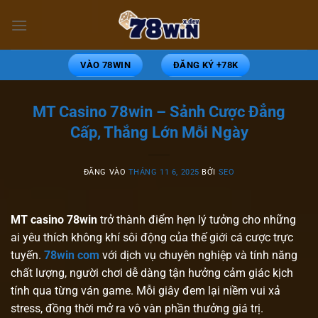
Bỏ
qua
nội
dung
VÀO 78WIN
ĐĂNG KÝ +78K
MT Casino 78win – Sảnh Cược Đẳng
Cấp, Thắng Lớn Mỗi Ngày
ĐĂNG VÀO
THÁNG 11 6, 2025
BỞI
SEO
MT casino 78win
trở thành điểm hẹn lý tưởng cho những
ai yêu thích không khí sôi động của thế giới cá cược trực
tuyến.
78win com
với dịch vụ chuyên nghiệp và tính năng
chất lượng, người chơi dễ dàng tận hưởng cảm giác kịch
tính qua từng ván game. Mỗi giây đem lại niềm vui xả
stress, đồng thời mở ra vô vàn phần thưởng giá trị.