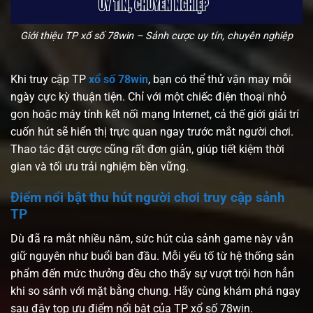
Giới thiệu TP xổ số 78win – Sảnh cược uy tín, chuyên nghiệp
Khi truy cập TP
xổ số 78win
, bạn có thể thử vận may mỗi
ngày cực kỳ thuận tiện. Chỉ với một chiếc điện thoại nhỏ
gọn hoặc máy tính kết nối mạng Internet, cả thế giới giải trí
cuốn hút sẽ hiển thị trực quan ngay trước mắt người chơi.
Thao tác đặt cược cũng rất đơn giản, giúp tiết kiệm thời
gian và tối ưu trải nghiệm bền vững.
Điểm nổi bật thu hút người chơi truy cập sảnh
TP
Dù đã ra mắt nhiều năm, sức hút của sảnh game này vẫn
giữ nguyên như buổi ban đầu. Mỗi yếu tố từ hệ thống sản
phẩm đến mức thưởng đều cho thấy sự vượt trội hơn hẳn
khi so sánh với mặt bằng chung. Hãy cùng khám phá ngay
sau đây top ưu điểm nổi bật của TP xổ số 78win.