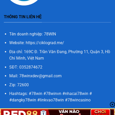
THÔNG TIN LIÊN HỆ
Tên doanh nghiệp: 78WIN
Website: https://ciklograd.me/
Địa chỉ:
169C Đ. Trần Văn Đang, Phường 11, Quận 3, Hồ
Chí Minh, Việt Nam
SĐT: 0
352874672
Mail:
78winxdev@gmail.com
Zip: 72600
Hashtags: #78win #78winvn #nhacai78win #
#dangky78win #linkvao78win #78wincasino