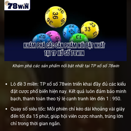
Khám phá các sản phẩm nổi bật nhất tại TP xổ số 78win
Lô đề 3 miền: TP xổ số 78win triển khai đầy đủ các kiểu
đặt cược phổ biến hiện nay. Kết quả luôn đảm bảo minh
bạch, thanh toán theo tỷ lệ cạnh tranh lên đến 1 : 950.
Quay số siêu tốc: Mỗi phiên chỉ kéo dài khoảng vài giây
đến tối đa 15 phút, giúp hội viên cược nhanh, trúng lớn
chỉ trong thời gian ngắn.