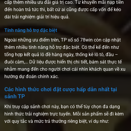
cấp thêm nhiều ưu đãi giá trị cao. Từ khuyến mãi nạp tiền
đến hoàn trả tức thì, bất cứ ai cũng được cấp vốn để kéo
dài trải nghiệm giải trí hiệu quả.
Tính năng hỗ trợ đặc biệt
Ngoài những ưu điểm trên, TP xổ số 78win còn cập nhật
thêm nhiều tính năng hỗ trợ đặc biệt. Có thể kể đến như
tổng hợp kết quả lô đề hàng ngày, thống kê lô tô, đầu –
đuôi câm,… Dữ liệu được hiển thị chi tiết, bám sát thực tế
nhằm mang đến cho người chơi cái nhìn khách quan về xu
hướng dự đoán chính xác.
Các hình thức chơi đặt cược hấp dẫn nhất tại
sảnh TP
Khi truy cập sảnh chơi này, bạn có thể tùy chọn đa dạng
hình thức trải nghiệm trực tuyến. Mỗi sản phẩm sẽ đi kèm
với quy tắc và mức trả thưởng riêng biệt, ví dụ như: