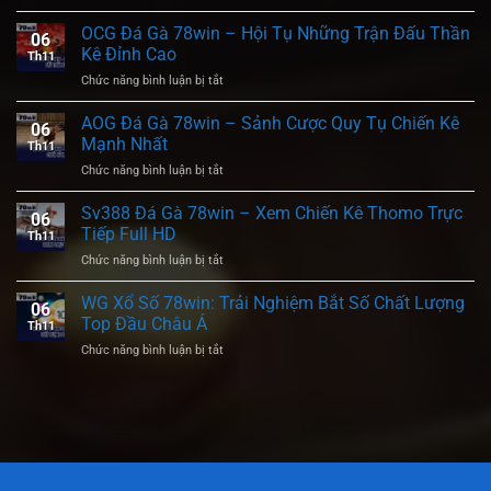
GA28
Đá
OCG Đá Gà 78win – Hội Tụ Những Trận Đấu Thần
06
Gà
Kê Đỉnh Cao
Th11
78win
Chức năng bình luận bị tắt
ở
–
OCG
Thánh
Đá
AOG Đá Gà 78win – Sảnh Cược Quy Tụ Chiến Kê
Địa
06
Gà
Chọi
Mạnh Nhất
Th11
78win
Kê
Chức năng bình luận bị tắt
ở
–
Trực
AOG
Hội
Tiếp
Đá
Sv388 Đá Gà 78win – Xem Chiến Kê Thomo Trực
Tụ
Đỉnh
06
Gà
Những
Tiếp Full HD
Cao
Th11
78win
Trận
Chức năng bình luận bị tắt
ở
–
Đấu
Sv388
Sảnh
Thần
Đá
WG Xổ Số 78win: Trải Nghiệm Bắt Số Chất Lượng
Cược
Kê
06
Gà
Quy
Top Đầu Châu Á
Đỉnh
Th11
78win
Tụ
Cao
Chức năng bình luận bị tắt
ở
–
Chiến
WG
Xem
Kê
Xổ
Chiến
Mạnh
Số
Kê
Nhất
78win:
Thomo
Trải
Trực
Nghiệm
Tiếp
Bắt
Full