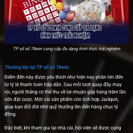
TP xổ số 78win cung cấp đa dạng hình thức trải nghiệm
Thưởng lớn tại TP xổ số 78win
Điểm đến này được yêu thích như hiện nay phần lớn đến
từ tỷ lệ thanh toán hấp dẫn. Sau mỗi lượt quay đầy may
rủi, người thắng có thể thu về lợi nhuận gấp hàng trăm lần
vốn đặt cược. Một vài sản phẩm còn tích hợp Jackpot,
giúp bạn đổi đời nhờ quỹ thưởng lên đến hàng chục tỷ
đồng.
Đặc biệt, khi tham gia tại nhà cái, hội viên sẽ được cung